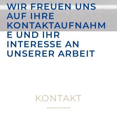
WIR FREUEN UNS
AUF IHRE
KONTAKTAUFNAHM
E UND IHR
INTERESSE AN
UNSERER ARBEIT
KONTAKT