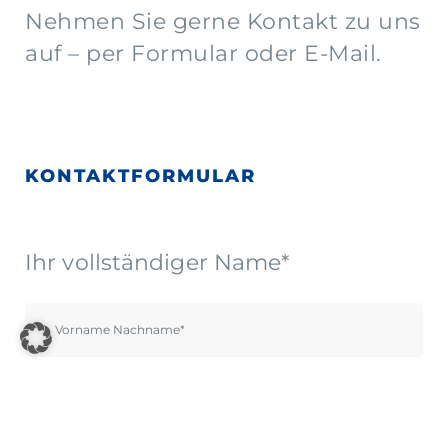
Nehmen Sie gerne Kontakt zu uns
auf – per Formular oder E-Mail.
KONTAKTFORMULAR
Ihr vollständiger Name*
Ihre E-Mail-Adresse*